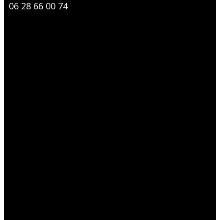
06 28 66 00 74