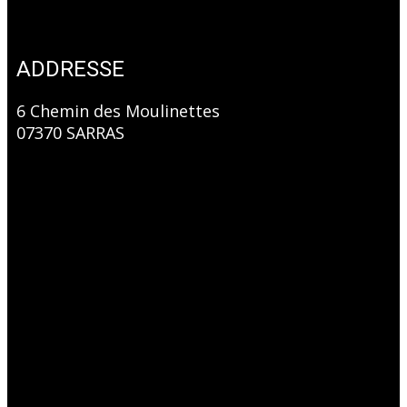
ADDRESSE
6 Chemin des Moulinettes
07370 SARRAS