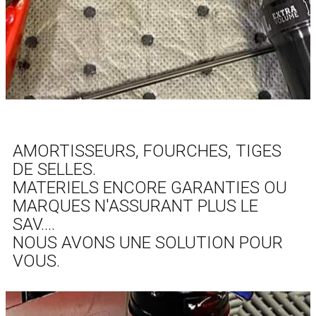
AMORTISSEURS, FOURCHES, TIGES
DE SELLES.
MATERIELS ENCORE GARANTIES OU
MARQUES N'ASSURANT PLUS LE
SAV....
NOUS AVONS UNE SOLUTION POUR
VOUS.