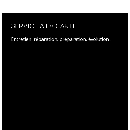
SERVICE A LA CARTE
Entretien, réparation, préparation, évolution...