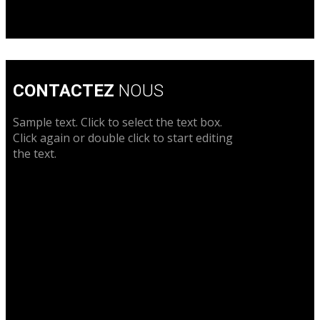
CONTACTEZ
NOUS
Sample text. Click to select the text box.
Click again or double click to start editing
the text.