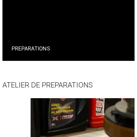
PREPARATIONS
ATELIER DE PREPARATIONS