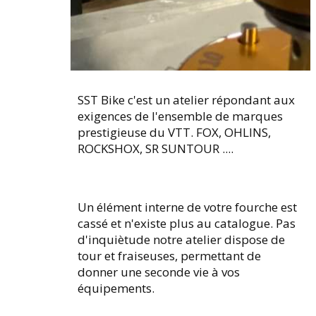
SST Bike c'est un atelier répondant aux
exigences de l'ensemble de marques
prestigieuse du VTT. FOX, OHLINS,
ROCKSHOX, SR SUNTOUR ....
Un élément interne de votre fourche est
cassé et n'existe plus au catalogue. Pas
d'inquiètude notre atelier dispose de
tour et fraiseuses, permettant de
donner une seconde vie à vos
équipements.