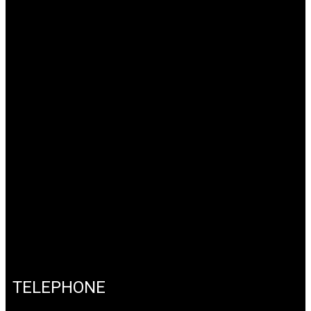
TELEPHONE