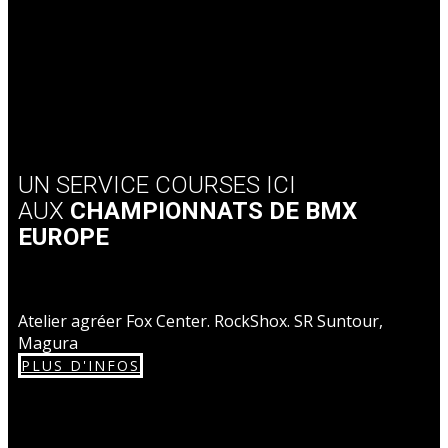
UN SERVICE COURSES ICI
AUX
CHAMPIONNATS DE BMX
EUROPE
Atelier agréer Fox Center. RockShox. SR Suntour,
Magura
PLUS D'INFOS