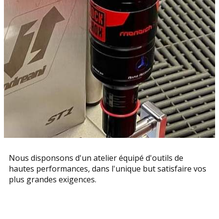
Nous disponsons d'un atelier équipé d'outils de
hautes performances, dans l'unique but satisfaire vos
plus grandes exigences.