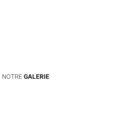
NOTRE
GALERIE