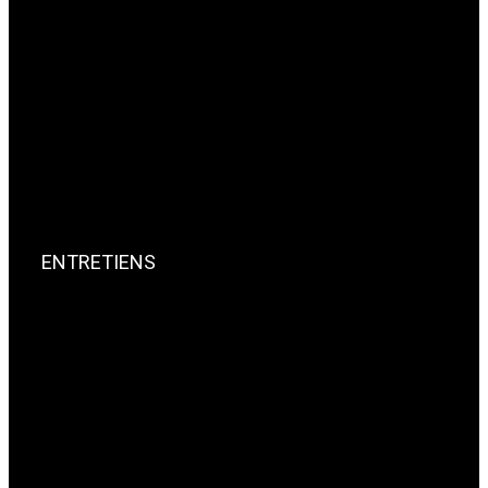
ENTRETIENS