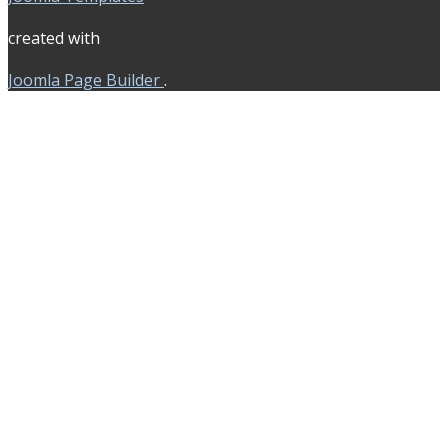
created with
Joomla Page Builder
.